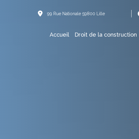
99 Rue Nationale 59800 Lille
Accueil
Droit de la construction