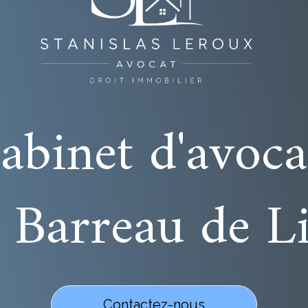
abinet d'avoca
 Barreau de Li
Contactez-nous