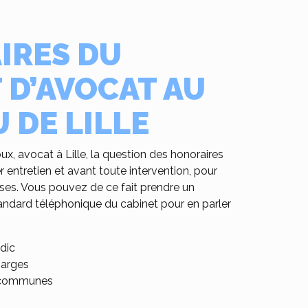
IRES DU
 D’AVOCAT AU
 DE LILLE
ux, avocat à Lille, la question des honoraires
 entretien et avant toute intervention, pour
ises. Vous pouvez de ce fait prendre un
ndard téléphonique du cabinet pour en parler
dic
arges
s communes