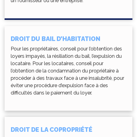
un fournisseur ou une entreprise.
DROIT DU BAIL D’HABITATION
Pour les propriétaires, conseil pour l’obtention des
loyers impayés, la résiliation du bail, l’expulsion du
locataire. Pour les locataires, conseil pour
l’obtention de la condamnation du propriétaire à
procéder à des travaux face à une insalubrité, pour
éviter une procédure d’expulsion face à des
difficultés dans le paiement du loyer.
DROIT DE LA COPROPRIÉTÉ