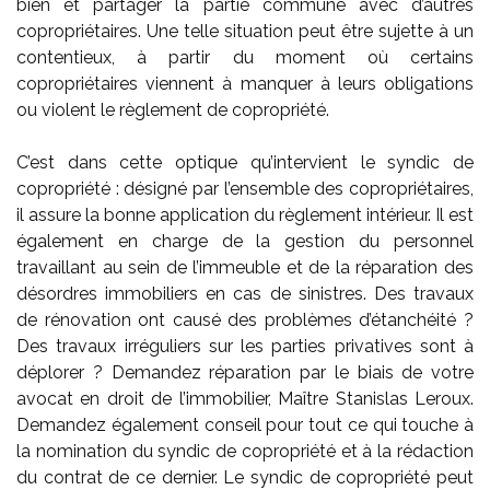
bien et partager la partie commune avec d’autres
copropriétaires. Une telle situation peut être sujette à un
contentieux, à partir du moment où certains
copropriétaires viennent à manquer à leurs obligations
ou violent le règlement de copropriété.
C’est dans cette optique qu’intervient le syndic de
copropriété : désigné par l’ensemble des copropriétaires,
il assure la bonne application du règlement intérieur. Il est
également en charge de la gestion du personnel
travaillant au sein de l’immeuble et de la réparation des
désordres immobiliers en cas de sinistres. Des travaux
de rénovation ont causé des problèmes d’étanchéité ?
Des travaux irréguliers sur les parties privatives sont à
déplorer ? Demandez réparation par le biais de votre
avocat en droit de l’immobilier, Maître Stanislas Leroux.
Demandez également conseil pour tout ce qui touche à
la nomination du syndic de copropriété et à la rédaction
du contrat de ce dernier. Le syndic de copropriété peut