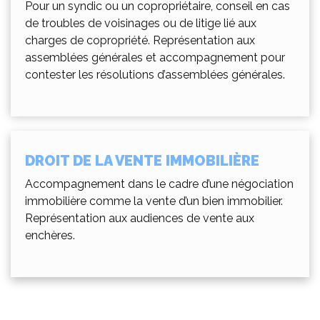
Pour un syndic ou un copropriétaire, conseil en cas
de troubles de voisinages ou de litige lié aux
charges de copropriété. Représentation aux
assemblées générales et accompagnement pour
contester les résolutions d’assemblées générales.
DROIT DE LA VENTE IMMOBILIÈRE
Accompagnement dans le cadre d’une négociation
immobilière comme la vente d’un bien immobilier.
Représentation aux audiences de vente aux
enchères.