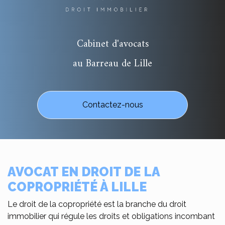
Cabinet d'avocats
au Barreau de Lille
Contactez-nous
AVOCAT EN DROIT DE LA
COPROPRIÉTÉ À LILLE
Le droit de la copropriété est la branche du droit
immobilier qui régule les droits et obligations incombant