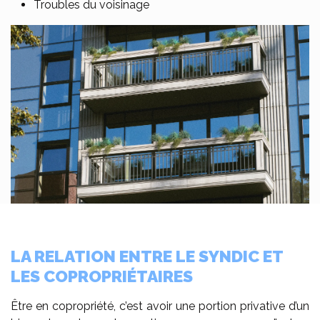
Troubles du voisinage
LA RELATION ENTRE LE SYNDIC ET
LES COPROPRIÉTAIRES
Être en copropriété, c’est avoir une portion privative d’un