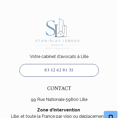
Votre cabinet d'avocats à Lille
03 52 62 01 35
CONTACT
99 Rue Nationale 59800 Lille
Zone d'intervention
Lille, et toute la France par visio ou déplacements