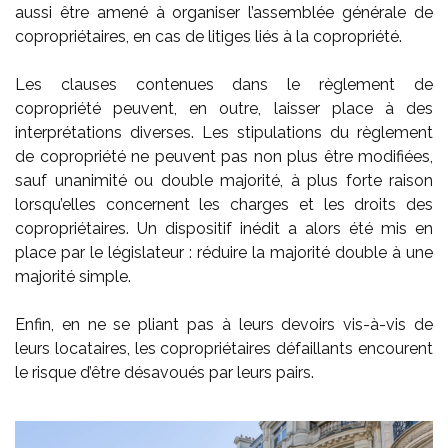
aussi être amené à organiser l’assemblée générale de
copropriétaires, en cas de litiges liés à la copropriété.
Les clauses contenues dans le règlement de
copropriété peuvent, en outre, laisser place à des
interprétations diverses. Les stipulations du règlement
de copropriété ne peuvent pas non plus être modifiées,
sauf unanimité ou double majorité, à plus forte raison
lorsqu’elles concernent les charges et les droits des
copropriétaires. Un dispositif inédit a alors été mis en
place par le législateur : réduire la majorité double à une
majorité simple.
Enfin, en ne se pliant pas à leurs devoirs vis-à-vis de
leurs locataires, les copropriétaires défaillants encourent
le risque d’être désavoués par leurs pairs.