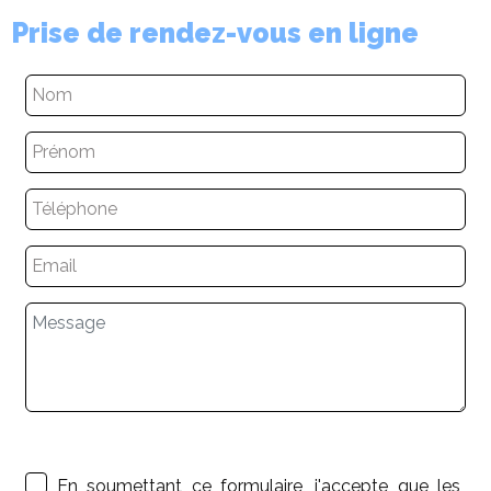
Prise de rendez-vous en ligne
En soumettant ce formulaire, j'accepte que les