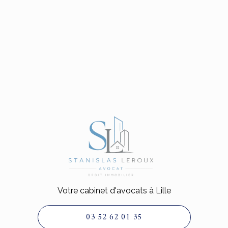
Votre cabinet d'avocats à Lille
03 52 62 01 35