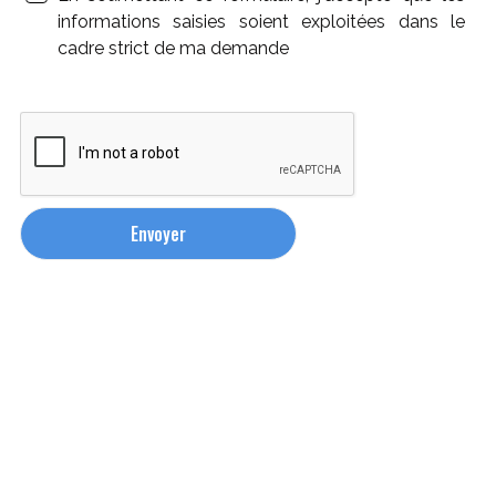
informations saisies soient exploitées dans le
cadre strict de ma demande