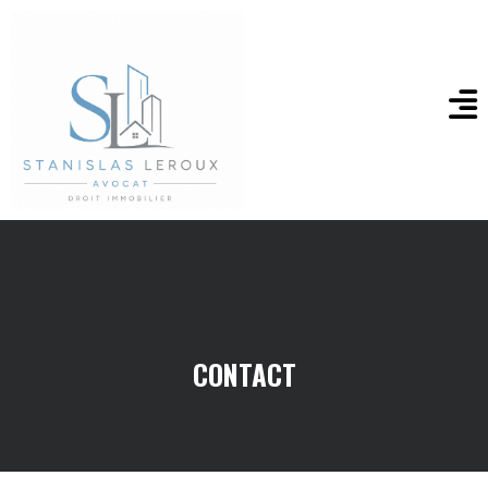
CONTACT